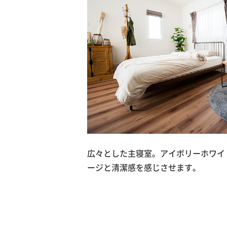
広々とした主寝室。アイボリーホワイ
ージと清潔感を感じさせます。