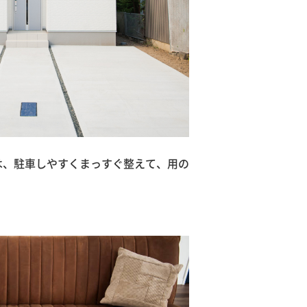
は、駐車しやすくまっすぐ整えて、用の