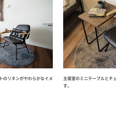
トのリネンがやわらかなイメ
主寝室のミニテーブルとチ
す。