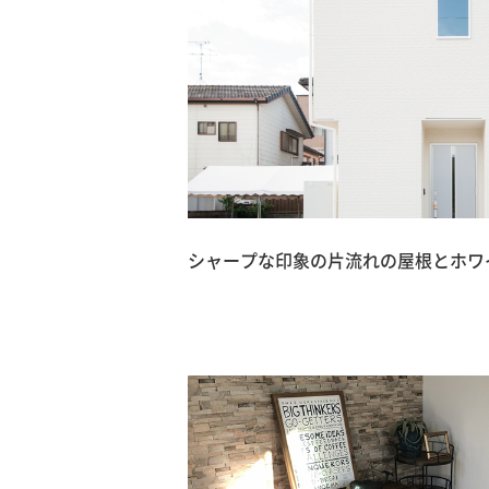
シャープな印象の片流れの屋根とホワ