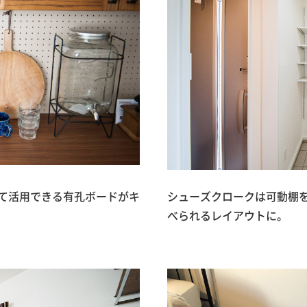
て活用できる有孔ボードがキ
シューズクロークは可動棚
べられるレイアウトに。