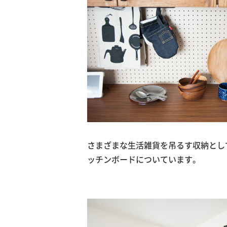
さまざまな生活雑貨を吊るす収納とし
ッチンボードについています。