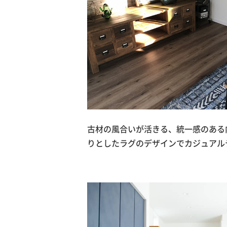
古材の風合いが活きる、統一感のある
りとしたラグのデザインでカジュアル