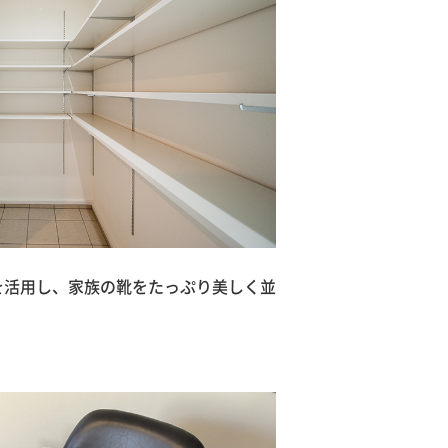
を活用し、家族の靴をたっぷり美しく並