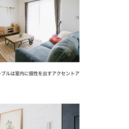
ーブルは室内に個性を出すアクセントア