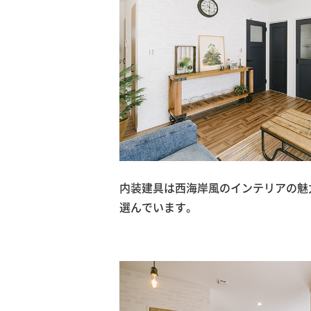
内装建具は西海岸風のインテリアの魅
選んでいます。