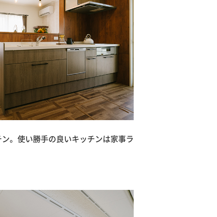
チン。使い勝手の良いキッチンは家事ラ