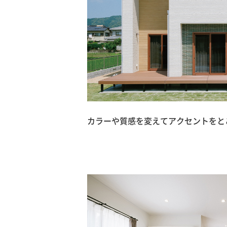
カラーや質感を変えてアクセントをと