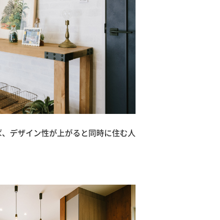
ば、デザイン性が上がると同時に住む人