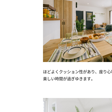
ほどよくクッション性があり、座り心
楽しい時間が過ぎゆきます。