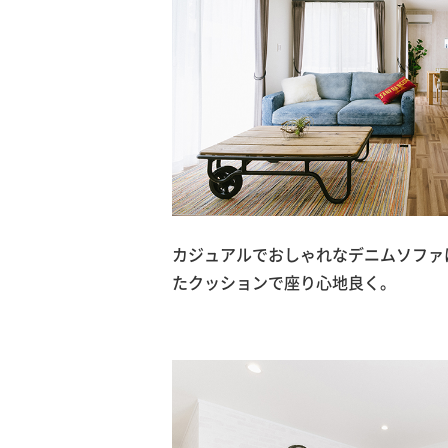
カジュアルでおしゃれなデニムソファ
たクッションで座り心地良く。