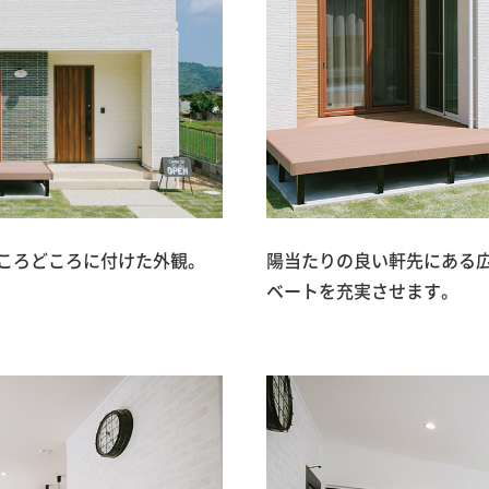
ころどころに付けた外観。
陽当たりの良い軒先にある
ベートを充実させます。