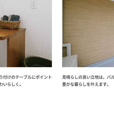
り付けのテーブルにポイント
見晴らしの良い立地は、バ
わいらしく。
豊かな暮らしを叶えます。