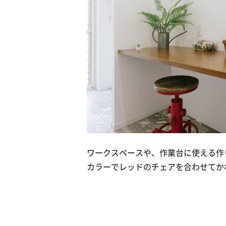
ワークスペースや、作業台に使える作
カラーでレッドのチェアを合わせてか