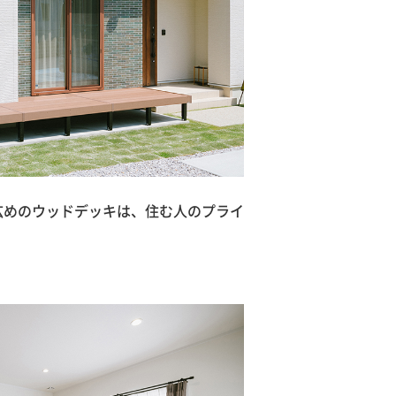
広めのウッドデッキは、住む人のプライ