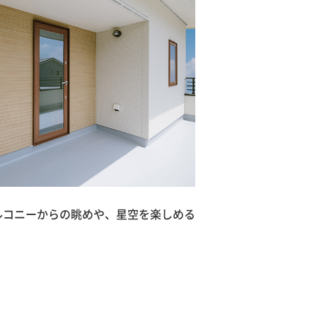
ルコニーからの眺めや、星空を楽しめる